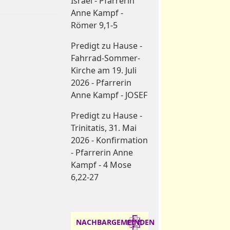
Israel - Pfarrerin
Anne Kampf -
Römer 9,1-5
Predigt zu Hause -
Fahrrad-Sommer-
Kirche am 19. Juli
2026 - Pfarrerin
Anne Kampf - JOSEF
Predigt zu Hause -
Trinitatis, 31. Mai
2026 - Konfirmation
- Pfarrerin Anne
Kampf - 4 Mose
6,22-27
NACHBARGEMEINDEN