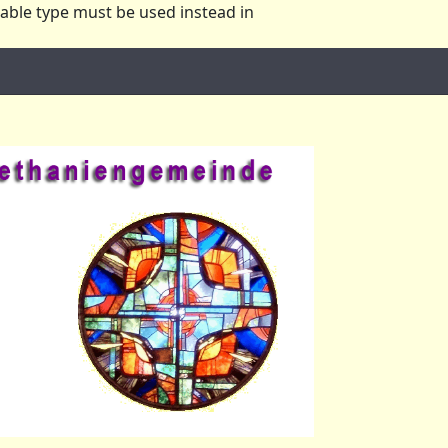
lable type must be used instead in