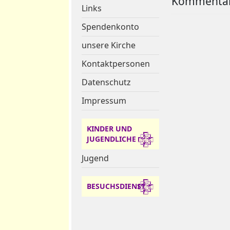
Kommentar
Links
Spendenkonto
unsere Kirche
Kontaktpersonen
Datenschutz
Impressum
KINDER UND
JUGENDLICHE
Jugend
BESUCHSDIENST