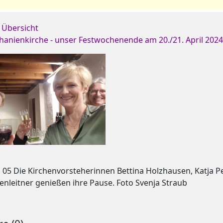
 Übersicht
thanienkirche - unser Festwochenende am 20./21. April 202
:
05 Die Kirchenvorsteherinnen Bettina Holzhausen, Katja 
enleitner genießen ihre Pause. Foto Svenja Straub