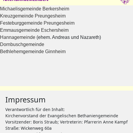
Michaelisgemeinde Berkersheim
Kreuzgemeinde Preungesheim
Festeburggemeinde Preungesheim
Emmausgemeinde Eschersheim
Hannagemeinde
(ehem. Andreas und Nazareth)
Dornbuschgemeinde
Bethlehemgemeinde Ginnheim
Impressum
Verantwortlich für den Inhalt:
Kirchenvorstand der Evangelischen Bethaniengemeinde
Vorsitzender: Boris Straub; Vertreterin: Pfarrerin Anne Kampf
Straße: Wickenweg 60a