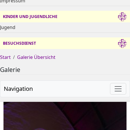
Impressum
KINDER UND JUGENDLICHE
Jugend
BESUCHSDIENST
Start
Galerie Übersicht
Galerie
Navigation