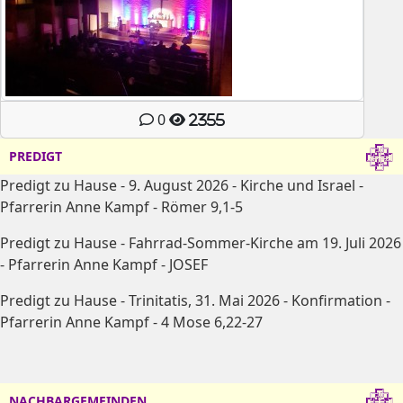
0
2355
PREDIGT
Predigt zu Hause - 9. August 2026 - Kirche und Israel -
Pfarrerin Anne Kampf - Römer 9,1-5
Predigt zu Hause - Fahrrad-Sommer-Kirche am 19. Juli 2026
- Pfarrerin Anne Kampf - JOSEF
Predigt zu Hause - Trinitatis, 31. Mai 2026 - Konfirmation -
Pfarrerin Anne Kampf - 4 Mose 6,22-27
NACHBARGEMEINDEN