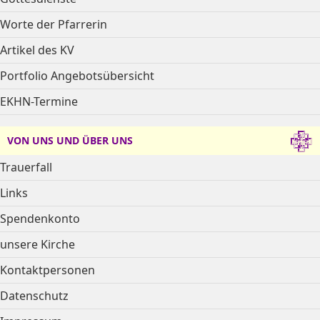
Worte der Pfarrerin
Artikel des KV
Portfolio Angebotsübersicht
EKHN-Termine
VON UNS UND ÜBER UNS
Trauerfall
Links
Spendenkonto
unsere Kirche
Kontaktpersonen
Datenschutz