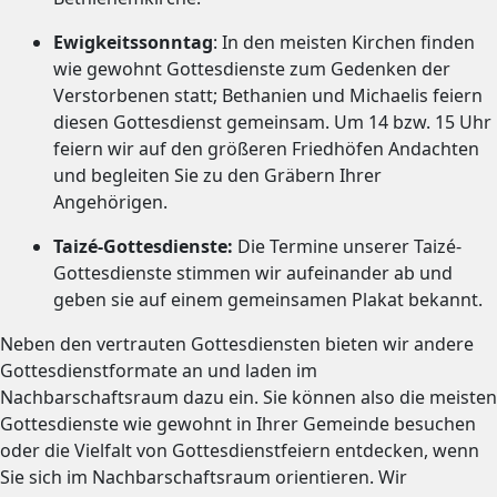
Ewigkeitssonntag
:
In den meisten Kirchen finden
wie gewohnt Gottesdienste zum Gedenken der
Verstorbenen statt; Bethanien und Michaelis feiern
diesen Gottesdienst gemeinsam. Um 14 bzw. 15 Uhr
feiern wir auf den größeren Friedhöfen Andachten
und begleiten Sie zu den Gräbern Ihrer
Angehörigen.
Taizé-Gottesdienste:
Die Termine unserer Taizé-
Gottesdienste stimmen wir aufeinander ab und
geben sie auf einem gemeinsamen Plakat bekannt.
Neben den vertrauten Gottesdiensten bieten wir andere
Gottesdienstformate an und laden im
Nachbarschaftsraum dazu ein. Sie können also die meisten
Gottesdienste wie gewohnt in Ihrer Gemeinde besuchen
oder die Vielfalt von Gottesdienstfeiern entdecken, wenn
Sie sich im Nachbarschaftsraum orientieren. Wir