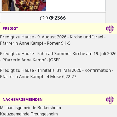
0
2366
PREDIGT
Predigt zu Hause - 9. August 2026 - Kirche und Israel -
Pfarrerin Anne Kampf - Römer 9,1-5
Predigt zu Hause - Fahrrad-Sommer-Kirche am 19. Juli 2026
- Pfarrerin Anne Kampf - JOSEF
Predigt zu Hause - Trinitatis, 31. Mai 2026 - Konfirmation -
Pfarrerin Anne Kampf - 4 Mose 6,22-27
NACHBARGEMEINDEN
Michaelisgemeinde Berkersheim
Kreuzgemeinde Preungesheim