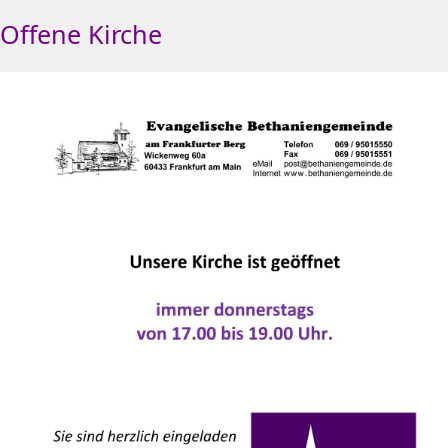
Offene Kirche