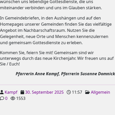
wünschen uns lebendige Gottesdienste, die uns
miteinander verbinden und uns im Glauben stärken.
In Gemeindebriefen, in den Aushängen und auf den
Homepages unserer Gemeinden finden Sie das vielfältige
Angebot im Nachbarschaftsraum. Nutzen Sie die
Gelegenheit, neue Orte und Menschen kennenzulernen
und gemeinsam Gottesdienste zu erleben.
Kommen Sie, feiern Sie mit! Gemeinsam sind wir
unterwegs durch das neue Kirchenjahr. Wir freuen uns auf
Sie / Euch!
Pfarrerin Anne Kampf, Pfarrerin Susanne Domnick
Kampf
30. September 2025
11:57
Allgemein
0
1553