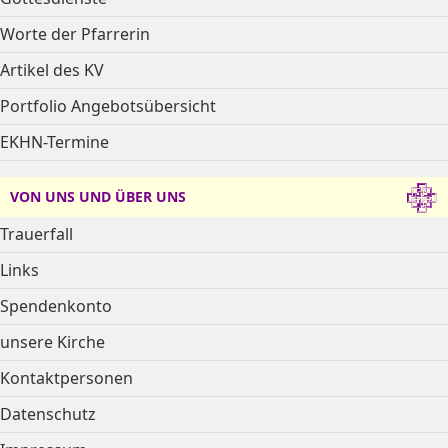
Worte der Pfarrerin
Artikel des KV
Portfolio Angebotsübersicht
EKHN-Termine
VON UNS UND ÜBER UNS
Trauerfall
Links
Spendenkonto
unsere Kirche
Kontaktpersonen
Datenschutz