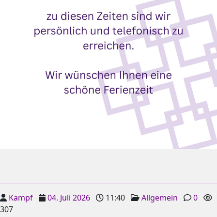
Kampf
04. Juli 2026
11:40
Allgemein
0
307