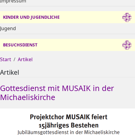
Impressum
KINDER UND JUGENDLICHE
Jugend
BESUCHSDIENST
Start
Artikel
Artikel
Gottesdienst mit MUSAIK in der
Michaeliskirche