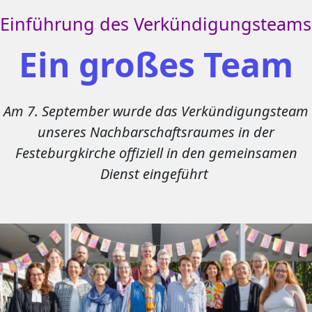
Einführung des Verkündigungsteams
Ein großes Team
Am 7. September wurde das Verkündigungsteam
unseres Nachbarschaftsraumes in der
Festeburgkirche offiziell in den gemeinsamen
Dienst eingeführt