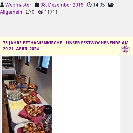
Webmaster
08. Dezember 2018
14:05
Allgemein
0
11711
75 JAHRE BETHANIENKIRCHE - UNSER FESTWOCHENENDE AM
20.21. APRIL 2024