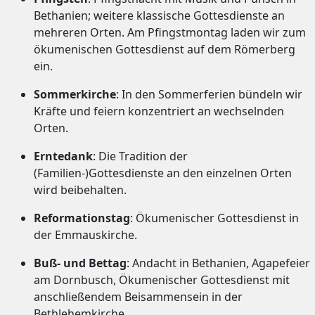
Bethanien; weitere klassische Gottesdienste an
mehreren Orten. Am Pfingstmontag laden wir zum
ökumenischen Gottesdienst auf dem Römerberg
ein.
Sommerkirche
: In den Sommerferien bündeln wir
Kräfte und feiern konzentriert an wechselnden
Orten.
Erntedank
:
Die Tradition der
(Familien-)Gottesdienste an den einzelnen Orten
wird beibehalten.
Reformationstag
: Ökumenischer Gottesdienst in
der Emmauskirche.
Buß- und Bettag
: Andacht in Bethanien, Agapefeier
am Dornbusch, Ökumenischer Gottesdienst mit
anschließendem Beisammensein in der
Bethlehemkirche.