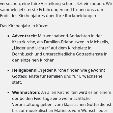
versuchen, eine faire Verteilung schon jetzt einzuüben. Wir
sammeln jetzt erste Erfahrungen und freuen uns zum
Ende des Kirchenjahres über Ihre Rückmeldungen.
Das Kirchenjahr in Kürze:
Adventszeit
: Mittwochabend-Andachten in der
Kreuzkirche, ein Familien-Erlebnisweg in Michaelis,
„Lieder und Lichter“ auf dem Kirchplatz in
Dornbusch und unterschiedliche Gottesdienste in
den einzelnen Kirchen.
Heiligabend
: In jeder Kirche finden wie gewohnt
Gottesdienste für Familien und für Erwachsene
statt.
Weihnachten
: An allen Kirchorten wird es an einem
der beiden Feiertage eine weihnachtliche
Veranstaltung geben: vom klassischen Gottesdienst
bis zur musikalischen Matinee, vom Wunschlieder-