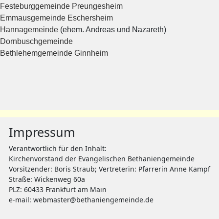
Festeburggemeinde Preungesheim
Emmausgemeinde Eschersheim
Hannagemeinde
(ehem. Andreas und Nazareth)
Dornbuschgemeinde
Bethlehemgemeinde Ginnheim
Impressum
Verantwortlich für den Inhalt:
Kirchenvorstand der Evangelischen Bethaniengemeinde
Vorsitzender: Boris Straub; Vertreterin: Pfarrerin Anne Kampf
Straße: Wickenweg 60a
PLZ: 60433 Frankfurt am Main
e-mail:
webmaster@bethaniengemeinde.de