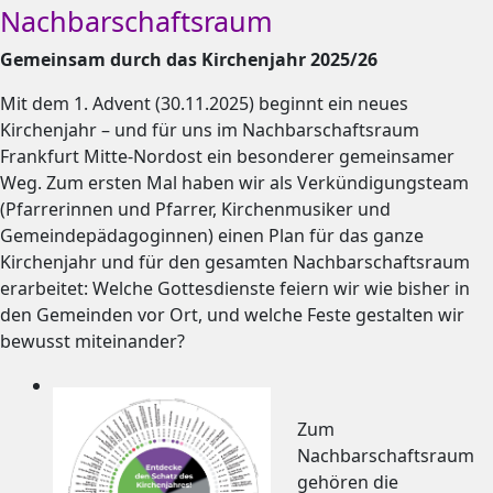
Nachbarschaftsraum
Gemeinsam durch das Kirchenjahr 2025/26
Mit dem 1. Advent (30.11.2025) beginnt ein neues
Kirchenjahr – und für uns im Nachbarschaftsraum
Frankfurt Mitte-Nordost ein besonderer gemeinsamer
Weg. Zum ersten Mal haben wir als Verkündigungsteam
(Pfarrerinnen und Pfarrer, Kirchenmusiker und
Gemeindepädagoginnen) einen Plan für das ganze
Kirchenjahr und für den gesamten Nachbarschaftsraum
erarbeitet: Welche Gottesdienste feiern wir wie bisher in
den Gemeinden vor Ort, und welche Feste gestalten wir
bewusst miteinander?
Zum
Nachbarschaftsraum
gehören die