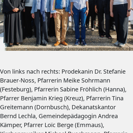
Von links nach rechts: Prodekanin Dr. Stefanie
Brauer-Noss, Pfarrerin Meike Sohrmann
(Festeburg), Pfarrerin Sabine Fröhlich (Hanna),
Pfarrer Benjamin Krieg (Kreuz), Pfarrerin Tina
Greitemann (Dornbusch), Dekanatskantor
Bernd Lechla, Gemeindepädagogin Andrea
Kämper, Pfarrer Loïc Berge (Emmaus),