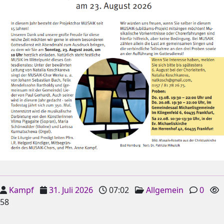
Kampf
31. Juli 2026
07:02
Allgemein
0
58