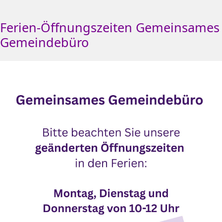
Ferien-Öffnungszeiten Gemeinsames
Gemeindebüro