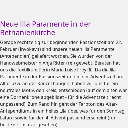
Neue lila Paramente in der
Bethanienkirche
Gerade rechtzeitig zur beginnenden Passionszeit am 22.
Februar (Invokavit) sind unsere neuen lila Paramente
(Antependien) geliefert worden. Sie wurden von der
Handwebmeisterin Anja Ritter (re.) gewebt. Beraten hat
uns die Textilkünstlerin Marie Luise Frey (li). Da die lila
Paramente in der Passionszeit und in der Adventszeit am
Altar bzw. an der Kanzel hängen, haben wir uns für ein
neutrales Motiv, den Kreis, entschieden (auf dem alten war
eine Dornenkrone abgebildet - für die Adventszeit recht
unpassend). Zum Rand hin geht der Farbton des Altar-
Antependiums in ein helles Lila über, was für den Sonntag
Lätare sowie für den 4. Advent passend erscheint (für
beide ist rosa vorgesehen).