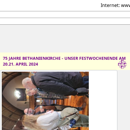
Internet: w
75 JAHRE BETHANIENKIRCHE - UNSER FESTWOCHENENDE AM
20.21. APRIL 2024