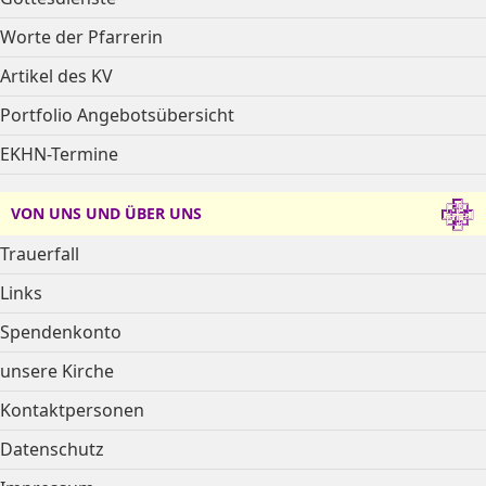
Worte der Pfarrerin
Artikel des KV
Portfolio Angebotsübersicht
EKHN-Termine
VON UNS UND ÜBER UNS
Trauerfall
Links
Spendenkonto
unsere Kirche
Kontaktpersonen
Datenschutz