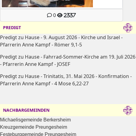
0
2337
PREDIGT
Predigt zu Hause - 9. August 2026 - Kirche und Israel -
Pfarrerin Anne Kampf - Römer 9,1-5
Predigt zu Hause - Fahrrad-Sommer-Kirche am 19. Juli 2026
- Pfarrerin Anne Kampf - JOSEF
Predigt zu Hause - Trinitatis, 31. Mai 2026 - Konfirmation -
Pfarrerin Anne Kampf - 4 Mose 6,22-27
NACHBARGEMEINDEN
Michaelisgemeinde Berkersheim
Kreuzgemeinde Preungesheim
Festeburggemeinde Preungesheim