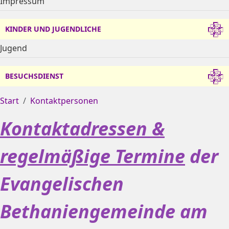
Impressum
KINDER UND JUGENDLICHE
Jugend
BESUCHSDIENST
Start
Kontaktpersonen
Kontaktadressen &
regelmäßige Termine
der
Evangelischen
Bethaniengemeinde am