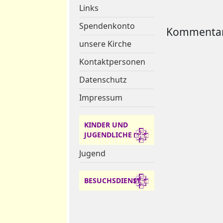
Links
Spendenkonto
Kommentar
unsere Kirche
Kontaktpersonen
Datenschutz
Impressum
KINDER UND
JUGENDLICHE
Jugend
BESUCHSDIENST