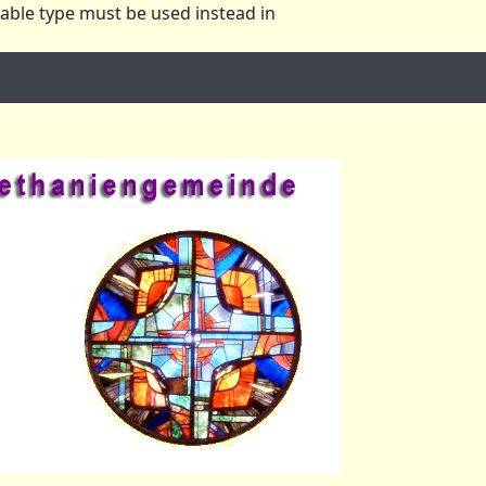
lable type must be used instead in