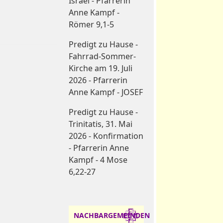
Israel - Pfarrerin
Anne Kampf -
Römer 9,1-5
Predigt zu Hause -
Fahrrad-Sommer-
Kirche am 19. Juli
2026 - Pfarrerin
Anne Kampf - JOSEF
Predigt zu Hause -
Trinitatis, 31. Mai
2026 - Konfirmation
- Pfarrerin Anne
Kampf - 4 Mose
6,22-27
NACHBARGEMEINDEN