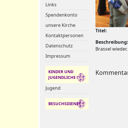
Links
Spendenkonto
unsere Kirche
Titel:
Kontaktpersonen
Beschreibung
Datenschutz
Brassel wieder.
Impressum
Kommentar
KINDER UND
JUGENDLICHE
Jugend
BESUCHSDIENST