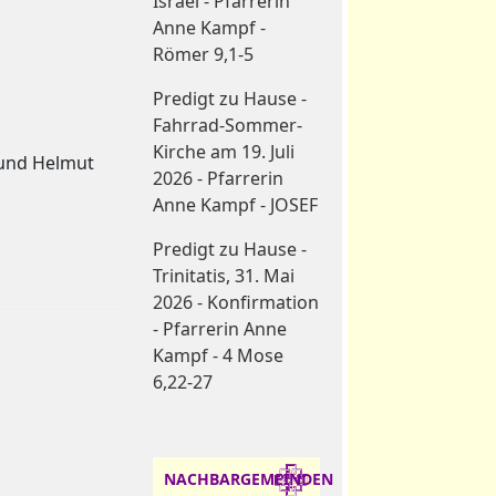
Israel - Pfarrerin
Anne Kampf -
Römer 9,1-5
Predigt zu Hause -
Fahrrad-Sommer-
Kirche am 19. Juli
 und Helmut
2026 - Pfarrerin
Anne Kampf - JOSEF
Predigt zu Hause -
Trinitatis, 31. Mai
2026 - Konfirmation
- Pfarrerin Anne
Kampf - 4 Mose
6,22-27
NACHBARGEMEINDEN