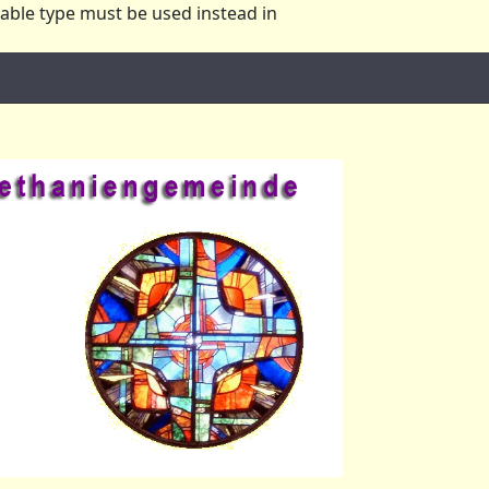
lable type must be used instead in