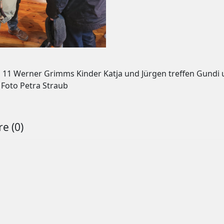
:
11 Werner Grimms Kinder Katja und Jürgen treffen Gundi
 Foto Petra Straub
e (0)