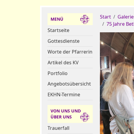
Start
Galerie
MENÜ
75 Jahre Be
Startseite
Gottesdienste
Worte der Pfarrerin
Artikel des KV
Portfolio
Angebotsübersicht
EKHN-Termine
VON UNS UND
ÜBER UNS
Trauerfall