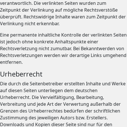
verantwortlich. Die verlinkten Seiten wurden zum
Zeitpunkt der Verlinkung auf mögliche Rechtsverstöße
überprüft. Rechtswidrige Inhalte waren zum Zeitpunkt der
Verlinkung nicht erkennbar.
Eine permanente inhaltliche Kontrolle der verlinkten Seiten
ist jedoch ohne konkrete Anhaltspunkte einer
Rechtsverletzung nicht zumutbar. Bei Bekanntwerden von
Rechtsverletzungen werden wir derartige Links umgehend
entfernen.
Urheberrecht
Die durch die Seitenbetreiber erstellten Inhalte und Werke
auf diesen Seiten unterliegen dem deutschen
Urheberrecht. Die Vervielfältigung, Bearbeitung,
Verbreitung und jede Art der Verwertung außerhalb der
Grenzen des Urheberrechtes bedürfen der schriftlichen
Zustimmung des jeweiligen Autors bzw. Erstellers.
Downloads und Kopien dieser Seite sind nur für den