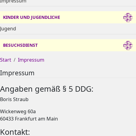
Impressum
KINDER UND JUGENDLICHE
Jugend
BESUCHSDIENST
Start
Impressum
Impressum
Angaben gemäß § 5 DDG:
Boris Straub
Wickenweg 60a
60433 Frankfurt am Main
Kontakt: