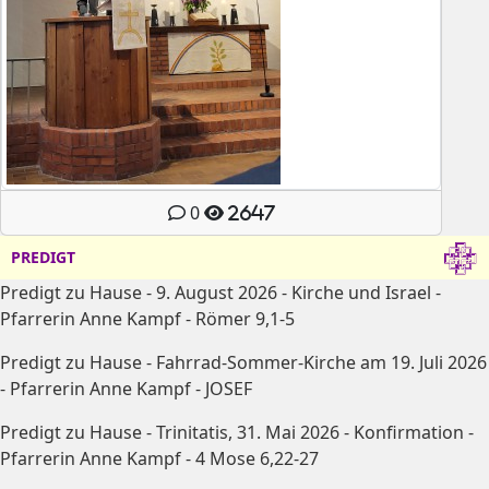
0
2647
PREDIGT
Predigt zu Hause - 9. August 2026 - Kirche und Israel -
Pfarrerin Anne Kampf - Römer 9,1-5
Predigt zu Hause - Fahrrad-Sommer-Kirche am 19. Juli 2026
- Pfarrerin Anne Kampf - JOSEF
Predigt zu Hause - Trinitatis, 31. Mai 2026 - Konfirmation -
Pfarrerin Anne Kampf - 4 Mose 6,22-27