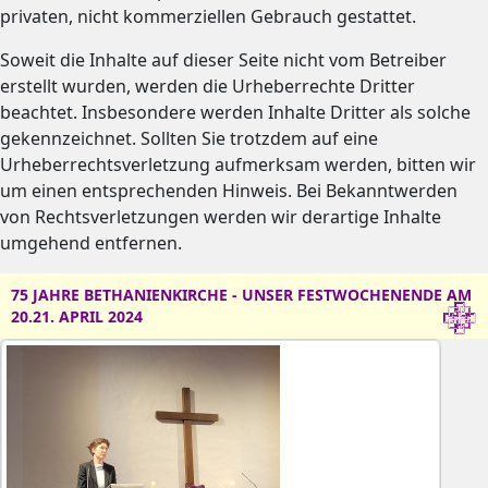
privaten, nicht kommerziellen Gebrauch gestattet.
Soweit die Inhalte auf dieser Seite nicht vom Betreiber
erstellt wurden, werden die Urheberrechte Dritter
beachtet. Insbesondere werden Inhalte Dritter als solche
gekennzeichnet. Sollten Sie trotzdem auf eine
Urheberrechtsverletzung aufmerksam werden, bitten wir
um einen entsprechenden Hinweis. Bei Bekanntwerden
von Rechtsverletzungen werden wir derartige Inhalte
umgehend entfernen.
75 JAHRE BETHANIENKIRCHE - UNSER FESTWOCHENENDE AM
20.21. APRIL 2024