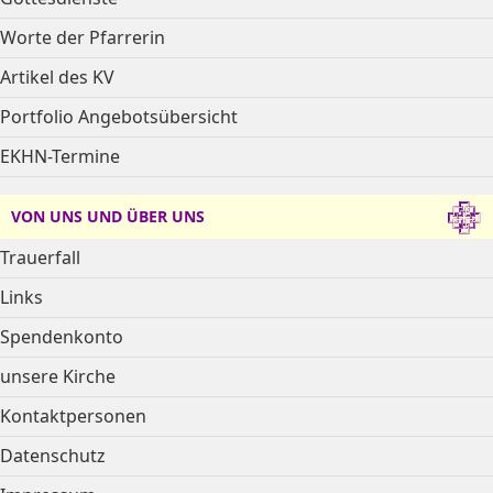
Worte der Pfarrerin
Artikel des KV
Portfolio Angebotsübersicht
EKHN-Termine
VON UNS UND ÜBER UNS
Trauerfall
Links
Spendenkonto
unsere Kirche
Kontaktpersonen
Datenschutz