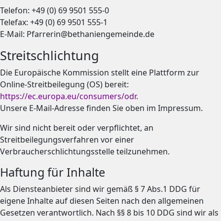
Telefon: +49 (0) 69 9501 555-0
Telefax: +49 (0) 69 9501 555-1
E-Mail: Pfarrerin@bethaniengemeinde.de
Streitschlichtung
Die Europäische Kommission stellt eine Plattform zur
Online-Streitbeilegung (OS) bereit:
https://ec.europa.eu/consumers/odr
.
Unsere E-Mail-Adresse finden Sie oben im Impressum.
Wir sind nicht bereit oder verpflichtet, an
Streitbeilegungsverfahren vor einer
Verbraucherschlichtungsstelle teilzunehmen.
Haftung für Inhalte
Als Diensteanbieter sind wir gemäß § 7 Abs.1 DDG für
eigene Inhalte auf diesen Seiten nach den allgemeinen
Gesetzen verantwortlich. Nach §§ 8 bis 10 DDG sind wir als