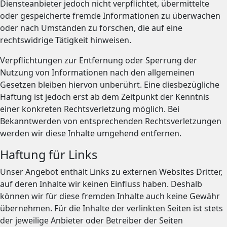
Diensteanbieter jedoch nicht verpflichtet, übermittelte
oder gespeicherte fremde Informationen zu überwachen
oder nach Umständen zu forschen, die auf eine
rechtswidrige Tätigkeit hinweisen.
Verpflichtungen zur Entfernung oder Sperrung der
Nutzung von Informationen nach den allgemeinen
Gesetzen bleiben hiervon unberührt. Eine diesbezügliche
Haftung ist jedoch erst ab dem Zeitpunkt der Kenntnis
einer konkreten Rechtsverletzung möglich. Bei
Bekanntwerden von entsprechenden Rechtsverletzungen
werden wir diese Inhalte umgehend entfernen.
Haftung für Links
Unser Angebot enthält Links zu externen Websites Dritter,
auf deren Inhalte wir keinen Einfluss haben. Deshalb
können wir für diese fremden Inhalte auch keine Gewähr
übernehmen. Für die Inhalte der verlinkten Seiten ist stets
der jeweilige Anbieter oder Betreiber der Seiten