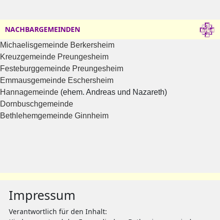
NACHBARGEMEINDEN
Michaelisgemeinde Berkersheim
Kreuzgemeinde Preungesheim
Festeburggemeinde Preungesheim
Emmausgemeinde Eschersheim
Hannagemeinde
(ehem. Andreas und Nazareth)
Dornbuschgemeinde
Bethlehemgemeinde Ginnheim
Impressum
Verantwortlich für den Inhalt: