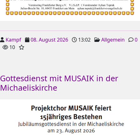
Kampf
08. August 2026
13:02
Allgemein
0
10
Gottesdienst mit MUSAIK in der
Michaeliskirche