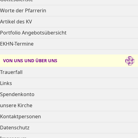
Worte der Pfarrerin
Artikel des KV
Portfolio Angebotsübersicht
EKHN-Termine
VON UNS UND ÜBER UNS
Trauerfall
Links
Spendenkonto
unsere Kirche
Kontaktpersonen
Datenschutz