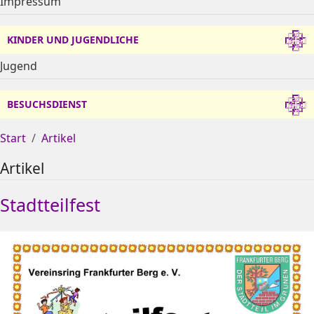
Impressum
KINDER UND JUGENDLICHE
Jugend
BESUCHSDIENST
Start
Artikel
Artikel
Stadtteilfest