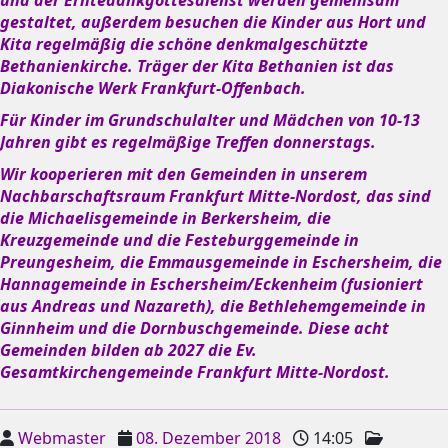
gestaltet, außerdem besuchen die Kinder aus Hort und
Kita regelmäßig die schöne denkmalgeschützte
Bethanienkirche. Träger der Kita Bethanien ist das
Diakonische Werk Frankfurt-Offenbach.
Für Kinder im Grundschulalter und Mädchen von 10-13
Jahren gibt es regelmäßige Treffen donnerstags.
Wir kooperieren mit den Gemeinden in unserem
Nachbarschaftsraum Frankfurt Mitte-Nordost, das sind
die Michaelisgemeinde in Berkersheim, die
Kreuzgemeinde und die Festeburggemeinde in
Preungesheim, die Emmausgemeinde in Eschersheim, die
Hannagemeinde in Eschersheim/Eckenheim (fusioniert
aus Andreas und Nazareth), die Bethlehemgemeinde in
Ginnheim und die Dornbuschgemeinde. Diese acht
Gemeinden bilden ab 2027 die Ev.
Gesamtkirchengemeinde Frankfurt Mitte-Nordost.
Webmaster
08. Dezember 2018
14:05