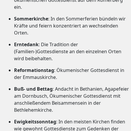
ein.
Sommerkirche
: In den Sommerferien bündeln wir
Kräfte und feiern konzentriert an wechselnden
Orten.
Erntedank
:
Die Tradition der
(Familien-)Gottesdienste an den einzelnen Orten
wird beibehalten.
Reformationstag
: Ökumenischer Gottesdienst in
der Emmauskirche.
Buß- und Bettag
: Andacht in Bethanien, Agapefeier
am Dornbusch, Ökumenischer Gottesdienst mit
anschließendem Beisammensein in der
Bethlehemkirche.
Ewigkeitssonntag
:
In den meisten Kirchen finden
wie gewohnt Gottesdienste zum Gedenken der