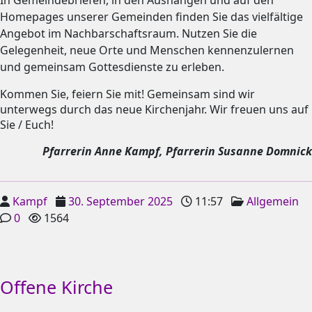
Homepages unserer Gemeinden finden Sie das vielfältige
Angebot im Nachbarschaftsraum. Nutzen Sie die
Gelegenheit, neue Orte und Menschen kennenzulernen
und gemeinsam Gottesdienste zu erleben.
Kommen Sie, feiern Sie mit! Gemeinsam sind wir
unterwegs durch das neue Kirchenjahr. Wir freuen uns auf
Sie / Euch!
Pfarrerin Anne Kampf, Pfarrerin Susanne Domnick
Kampf
30. September 2025
11:57
Allgemein
0
1564
Offene Kirche