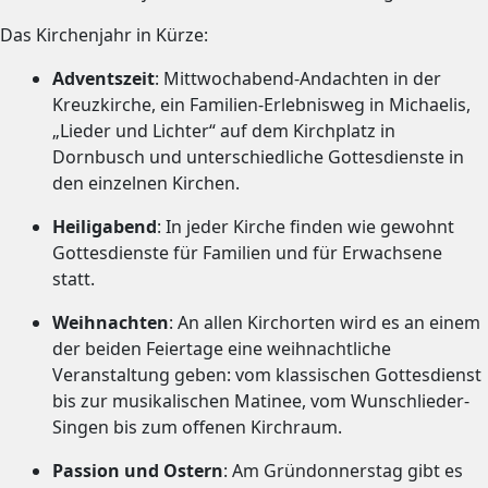
Das Kirchenjahr in Kürze:
Adventszeit
: Mittwochabend-Andachten in der
Kreuzkirche, ein Familien-Erlebnisweg in Michaelis,
„Lieder und Lichter“ auf dem Kirchplatz in
Dornbusch und unterschiedliche Gottesdienste in
den einzelnen Kirchen.
Heiligabend
: In jeder Kirche finden wie gewohnt
Gottesdienste für Familien und für Erwachsene
statt.
Weihnachten
: An allen Kirchorten wird es an einem
der beiden Feiertage eine weihnachtliche
Veranstaltung geben: vom klassischen Gottesdienst
bis zur musikalischen Matinee, vom Wunschlieder-
Singen bis zum offenen Kirchraum.
Passion und Ostern
: Am Gründonnerstag gibt es