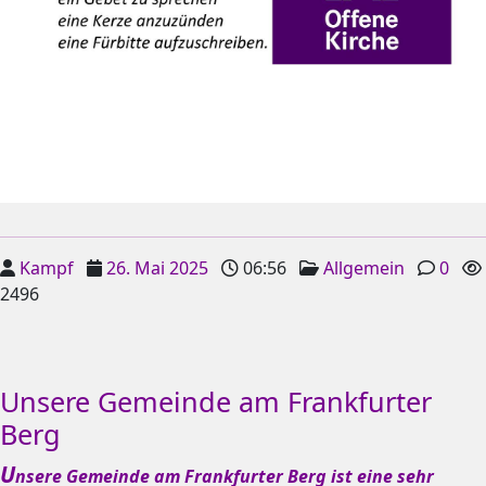
Kampf
26. Mai 2025
06:56
Allgemein
0
2496
Unsere Gemeinde am Frankfurter
Berg
U
nsere Gemeinde am Frankfurter Berg ist eine sehr