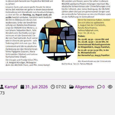
Kampf
31. Juli 2026
07:02
Allgemein
0
73