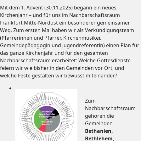
Mit dem 1. Advent (30.11.2025) begann ein neues
Kirchenjahr – und für uns im Nachbarschaftsraum
Frankfurt Mitte-Nordost ein besonderer gemeinsamer
Weg. Zum ersten Mal haben wir als Verkündigungsteam
(Pfarrerinnen und Pfarrer, Kirchenmusiker,
Gemeindepädagogin und Jugendreferentin) einen Plan für
das ganze Kirchenjahr und für den gesamten
Nachbarschaftsraum erarbeitet: Welche Gottesdienste
feiern wir wie bisher in den Gemeinden vor Ort, und
welche Feste gestalten wir bewusst miteinander?
Zum
Nachbarschaftsraum
gehören die
Gemeinden
Bethanien,
Bethlehem,