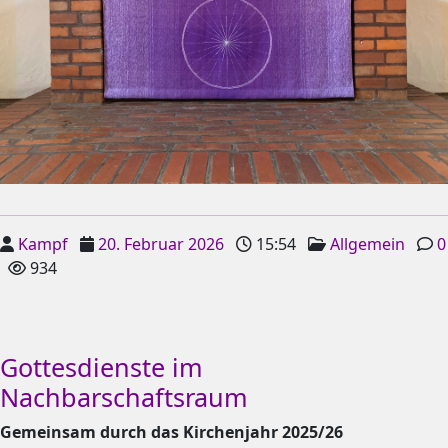
Kampf
20. Februar 2026
15:54
Allgemein
0
934
Gottesdienste im
Nachbarschaftsraum
Gemeinsam durch das Kirchenjahr 2025/26