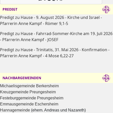
PREDIGT
Predigt zu Hause - 9. August 2026 - Kirche und Israel -
Pfarrerin Anne Kampf - Römer 9,1-5
Predigt zu Hause - Fahrrad-Sommer-Kirche am 19. Juli 2026
- Pfarrerin Anne Kampf - JOSEF
Predigt zu Hause - Trinitatis, 31. Mai 2026 - Konfirmation -
Pfarrerin Anne Kampf - 4 Mose 6,22-27
NACHBARGEMEINDEN
Michaelisgemeinde Berkersheim
Kreuzgemeinde Preungesheim
Festeburggemeinde Preungesheim
Emmausgemeinde Eschersheim
Hannagemeinde
(ehem. Andreas und Nazareth)