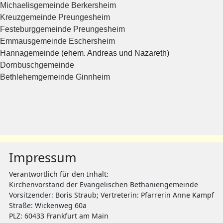
Michaelisgemeinde Berkersheim
Kreuzgemeinde Preungesheim
Festeburggemeinde Preungesheim
Emmausgemeinde Eschersheim
Hannagemeinde
(ehem. Andreas und Nazareth)
Dornbuschgemeinde
Bethlehemgemeinde Ginnheim
Impressum
Verantwortlich für den Inhalt:
Kirchenvorstand der Evangelischen Bethaniengemeinde
Vorsitzender: Boris Straub; Vertreterin: Pfarrerin Anne Kampf
Straße: Wickenweg 60a
PLZ: 60433 Frankfurt am Main