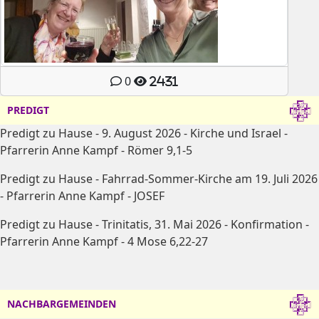
0
2431
PREDIGT
Predigt zu Hause - 9. August 2026 - Kirche und Israel -
Pfarrerin Anne Kampf - Römer 9,1-5
Predigt zu Hause - Fahrrad-Sommer-Kirche am 19. Juli 2026
- Pfarrerin Anne Kampf - JOSEF
Predigt zu Hause - Trinitatis, 31. Mai 2026 - Konfirmation -
Pfarrerin Anne Kampf - 4 Mose 6,22-27
NACHBARGEMEINDEN