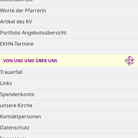
Worte der Pfarrerin
Artikel des KV
Portfolio Angebotsübersicht
EKHN-Termine
VON UNS UND ÜBER UNS
Trauerfall
Links
Spendenkonto
unsere Kirche
Kontaktpersonen
Datenschutz