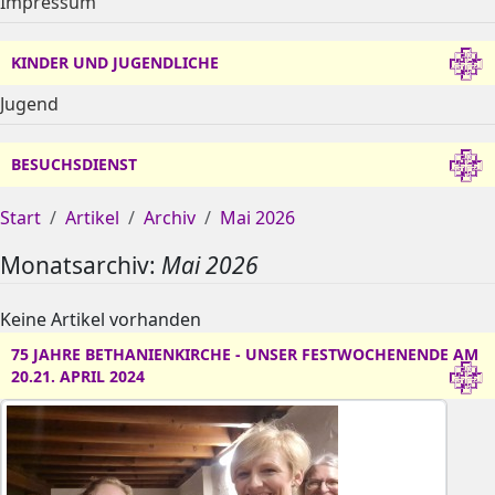
Impressum
KINDER UND JUGENDLICHE
Jugend
BESUCHSDIENST
Start
Artikel
Archiv
Mai 2026
Monatsarchiv:
Mai 2026
Keine Artikel vorhanden
75 JAHRE BETHANIENKIRCHE - UNSER FESTWOCHENENDE AM
20.21. APRIL 2024